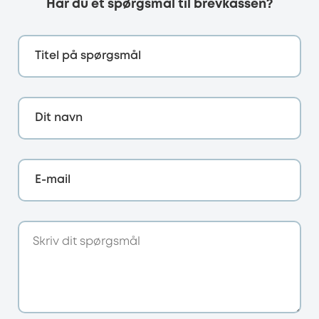
Har du et spørgsmål til brevkassen?
Titel på spørgsmål
Dit navn
E-mail