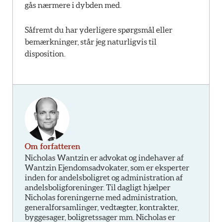
gås nærmere i dybden med.
Såfremt du har yderligere spørgsmål eller
bemærkninger, står jeg naturligvis til
disposition.
Om forfatteren
Nicholas Wantzin er advokat og indehaver af
Wantzin Ejendomsadvokater, som er eksperter
inden for andelsboligret og administration af
andelsboligforeninger. Til dagligt hjælper
Nicholas foreningerne med administration,
generalforsamlinger, vedtægter, kontrakter,
byggesager, boligretssager mm. Nicholas er