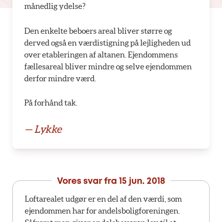
månedlig ydelse?
Den enkelte beboers areal bliver større og
derved også en værdistigning på lejligheden ud
over etableringen af altanen. Ejendommens
fællesareal bliver mindre og selve ejendommen
derfor mindre værd.
På forhånd tak.
— Lykke
Vores svar fra
15 jun. 2018
Loftarealet udgør er en del af den værdi, som
ejendommen har for andelsboligforeningen.