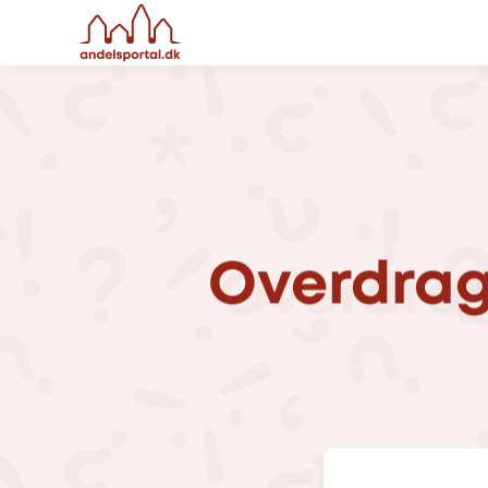
Overdrag