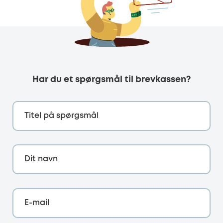
Har du et spørgsmål til brevkassen?
Titel på spørgsmål
Dit navn
E-mail