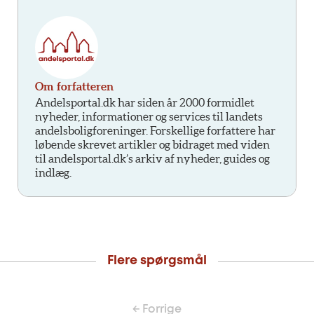
Om forfatteren
Andelsportal.dk har siden år 2000 formidlet
nyheder, informationer og services til landets
andelsboligforeninger. Forskellige forfattere har
løbende skrevet artikler og bidraget med viden
til andelsportal.dk’s arkiv af nyheder, guides og
indlæg.
Flere spørgsmål
← Forrige