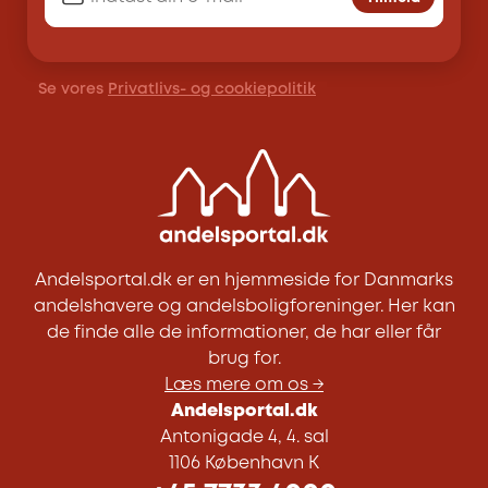
Se vores
Privatlivs- og cookiepolitik
Andelsportal.dk er en hjemmeside for Danmarks
andelshavere og andelsboligforeninger. Her kan
de finde alle de informationer, de har eller får
brug for.
Læs mere om os →
Andelsportal.dk
Antonigade 4, 4. sal
1106 København K