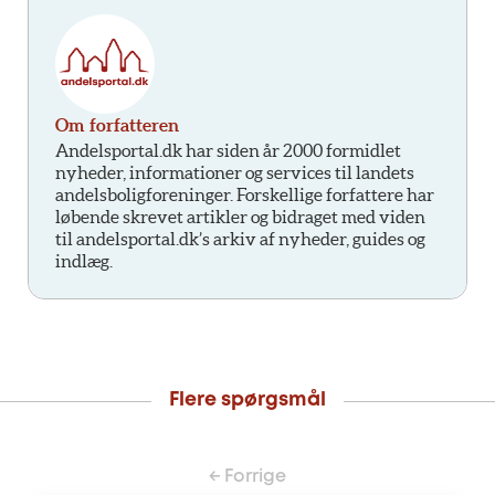
Om forfatteren
Andelsportal.dk har siden år 2000 formidlet
nyheder, informationer og services til landets
andelsboligforeninger. Forskellige forfattere har
løbende skrevet artikler og bidraget med viden
til andelsportal.dk’s arkiv af nyheder, guides og
indlæg.
Flere spørgsmål
← Forrige