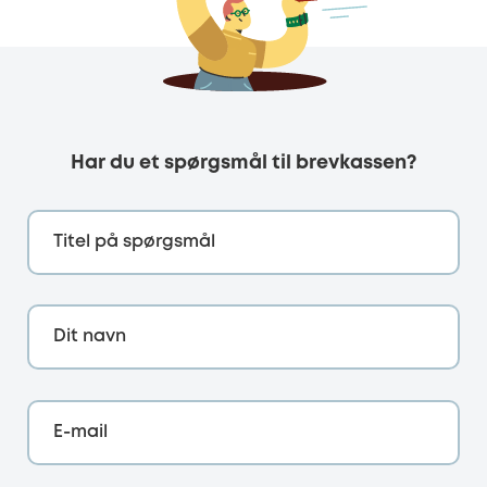
Har du et spørgsmål til brevkassen?
Titel på spørgsmål
Dit navn
E-mail