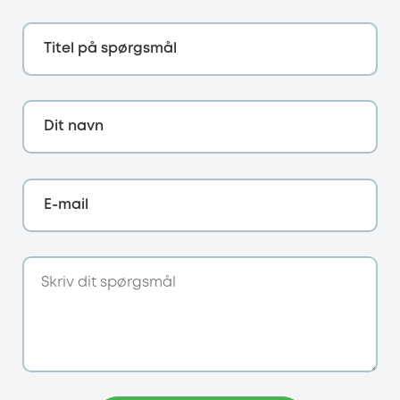
Titel på spørgsmål
Dit navn
E-mail