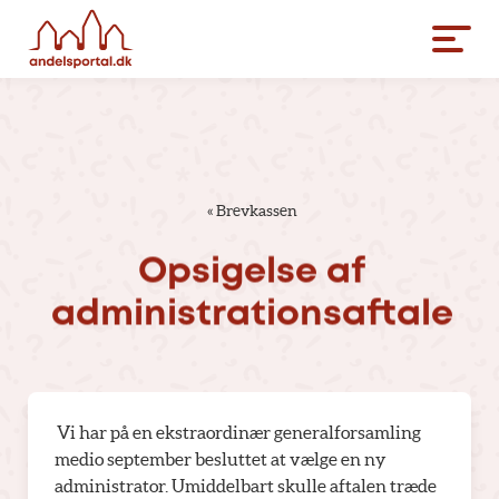
«
Brevkassen
Opsigelse
af
administrationsaftale
Vi har på en ekstraordinær generalforsamling
medio september besluttet at vælge en ny
administrator. Umiddelbart skulle aftalen træde