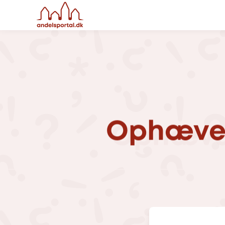
Ophæve