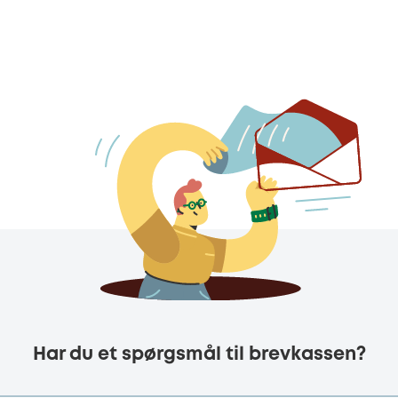
Har du et spørgsmål til brevkassen?