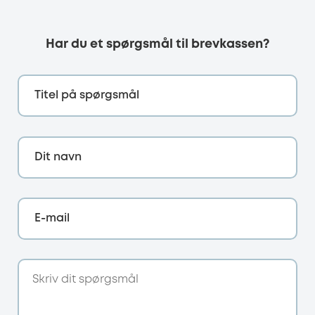
Har du et spørgsmål til brevkassen?
Titel på spørgsmål
Dit navn
E-mail