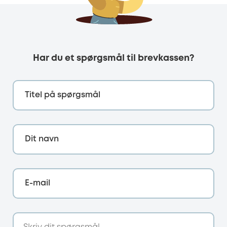
Har du et spørgsmål til brevkassen?
Titel på spørgsmål
Dit navn
E-mail