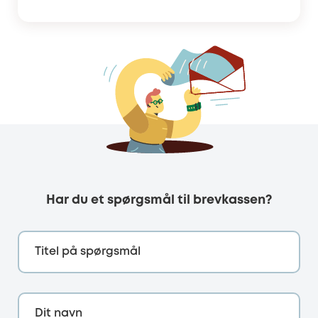
Har du et spørgsmål til brevkassen?
Titel på spørgsmål
Dit navn