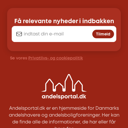
Få relevante nyheder i indbakken
Tilmeld
Se vores
Privatlivs- og cookiepolitik
Andelsportal.dk er en hjemmeside for Danmarks
andelshavere og andelsboligforeninger. Her kan
de finde alle de informationer, de har eller får