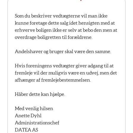
Som du beskriver vedtægterne vil man ikke
kunne foretage dette salg idet hensigten med at
erhverve boligen ikke er selv at bebo den men at
overdrage boligretten til forældrene.
Andelshaver og bruger skal være den samme.
Hvis foreningens vedtægter giver adgang til at
fremleje vil der muligvis være en udvej, men det
afhænger af fremlejebestemmelsen.
Håber dette kan hjælpe.
Med venlig hilsen
Anette Dyhl
Administrationschef
DATEA AS