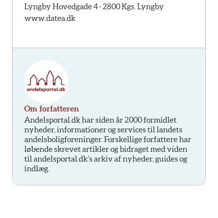
Lyngby Hovedgade 4 · 2800 Kgs. Lyngby
www.datea.dk
Om forfatteren
Andelsportal.dk har siden år 2000 formidlet
nyheder, informationer og services til landets
andelsboligforeninger. Forskellige forfattere har
løbende skrevet artikler og bidraget med viden
til andelsportal.dk’s arkiv af nyheder, guides og
indlæg.