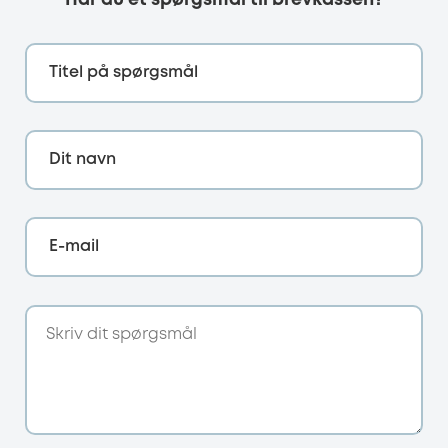
Titel på spørgsmål
Dit navn
E-mail