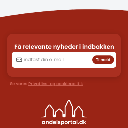
Få relevante nyheder i indbakken
Tilmeld
Se vores
Privatlivs- og cookiepolitik