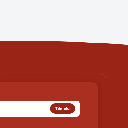
Tilmeld