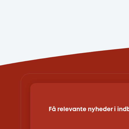
Få relevante nyheder i in