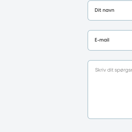
Dit navn
E-mail