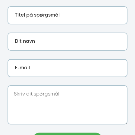
Titel på spørgsmål
Dit navn
E-mail