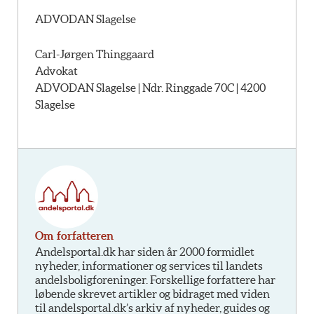
ADVODAN Slagelse
Carl-Jørgen Thinggaard
Advokat
ADVODAN Slagelse | Ndr. Ringgade 70C | 4200
Slagelse
Om forfatteren
Andelsportal.dk har siden år 2000 formidlet
nyheder, informationer og services til landets
andelsboligforeninger. Forskellige forfattere har
løbende skrevet artikler og bidraget med viden
til andelsportal.dk’s arkiv af nyheder, guides og