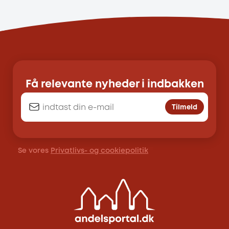
Få relevante nyheder i indbakken
Tilmeld
Se vores
Privatlivs- og cookiepolitik