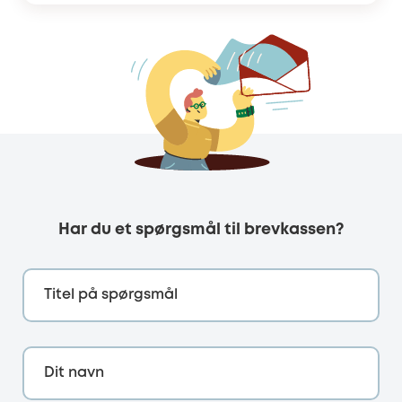
Har du et spørgsmål til brevkassen?
Titel på spørgsmål
Dit navn