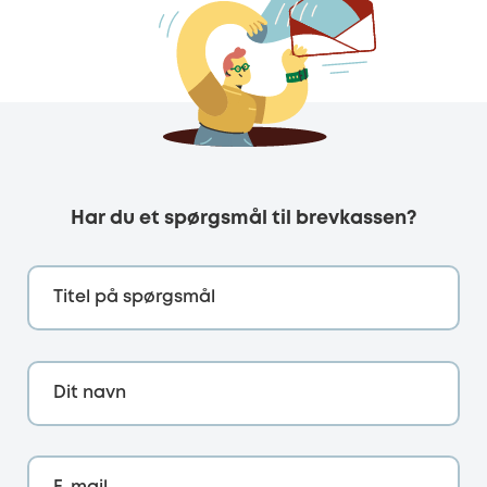
Har du et spørgsmål til brevkassen?
Titel på spørgsmål
Dit navn