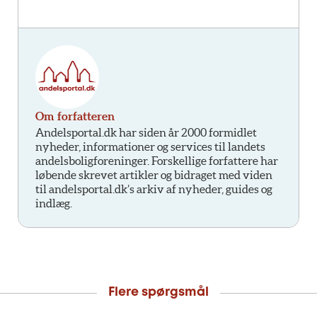
Om forfatteren
Andelsportal.dk har siden år 2000 formidlet
nyheder, informationer og services til landets
andelsboligforeninger. Forskellige forfattere har
løbende skrevet artikler og bidraget med viden
til andelsportal.dk’s arkiv af nyheder, guides og
indlæg.
Flere spørgsmål