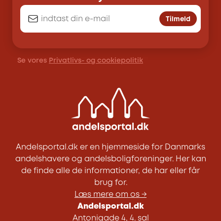
Tilmeld
Se vores
Privatlivs- og cookiepolitik
Andelsportal.dk er en hjemmeside for Danmarks
andelshavere og andelsboligforeninger. Her kan
de finde alle de informationer, de har eller får
brug for.
Læs mere om os →
Andelsportal.dk
Antonigade 4, 4. sal