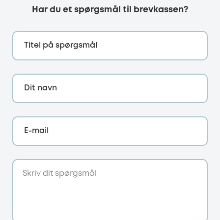
Har du et spørgsmål til brevkassen?
Titel på spørgsmål
Dit navn
E-mail