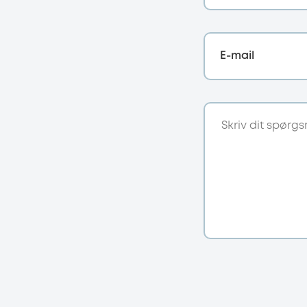
E-mail