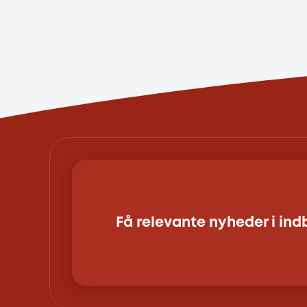
Få relevante nyheder i in