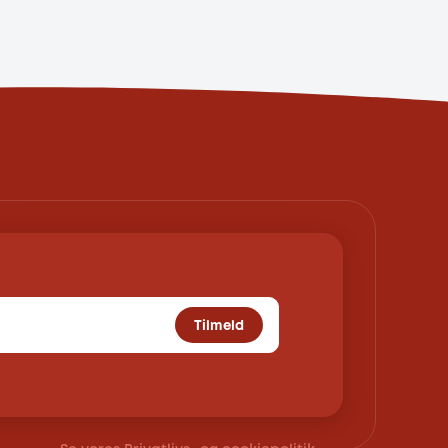
Tilmeld