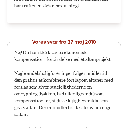
har truffet en sådan beslutning?
Vores svar fra
27 maj 2010
Nej! Du har ikke krav på økonomisk
kompensation i forbindelse med et altanprojekt.
Nogle andelsboligforeninger følger imidlertid
den praksis at kombinere forslag om altaner med
forslag som giver stuelejlighederne en
ombygning (køkken, bad eller lignende) som
kompensation for, at disse lejligheder ikke kan
gives altan. Der er imidlertid ikke krav om noget
sådant.