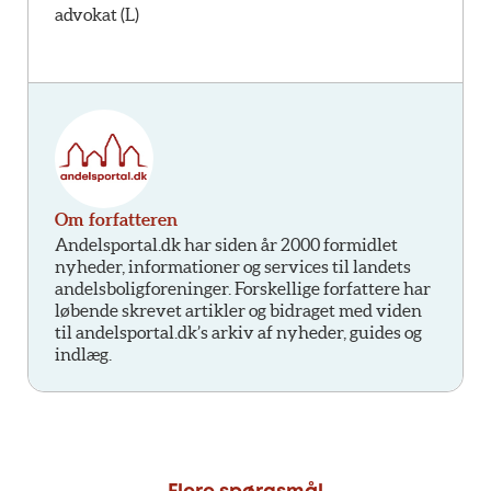
advokat (L)
Om forfatteren
Andelsportal.dk har siden år 2000 formidlet
nyheder, informationer og services til landets
andelsboligforeninger. Forskellige forfattere har
løbende skrevet artikler og bidraget med viden
til andelsportal.dk’s arkiv af nyheder, guides og
indlæg.