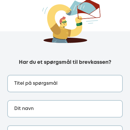
Har du et spørgsmål til brevkassen?
Titel på spørgsmål
Dit navn