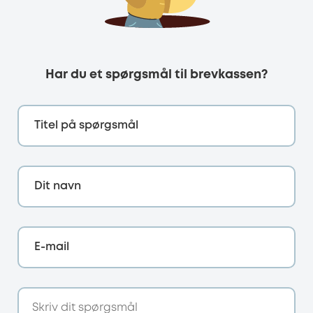
Har du et spørgsmål til brevkassen?
Titel på spørgsmål
Dit navn
E-mail