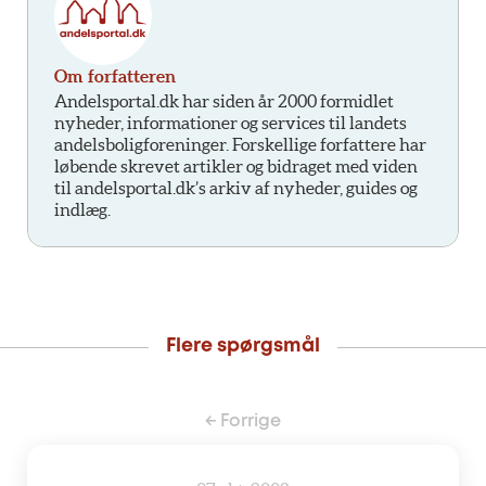
Om forfatteren
Andelsportal.dk har siden år 2000 formidlet
nyheder, informationer og services til landets
andelsboligforeninger. Forskellige forfattere har
løbende skrevet artikler og bidraget med viden
til andelsportal.dk’s arkiv af nyheder, guides og
indlæg.
Flere spørgsmål
← Forrige