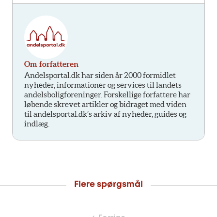
Om forfatteren
Andelsportal.dk har siden år 2000 formidlet
nyheder, informationer og services til landets
andelsboligforeninger. Forskellige forfattere har
løbende skrevet artikler og bidraget med viden
til andelsportal.dk’s arkiv af nyheder, guides og
indlæg.
Flere spørgsmål