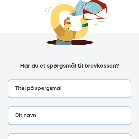
Har du et spørgsmål til brevkassen?
Titel på spørgsmål
Dit navn