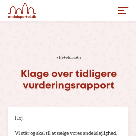
«
Brevkassen
Klage
over
tidligere
vurderingsrapport
Hej,
Vi står og skal til at sælge vores andelslejlighed,