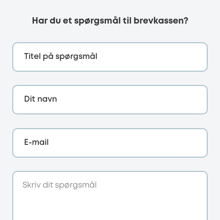
Har du et spørgsmål til brevkassen?
Titel på spørgsmål
Dit navn
E-mail