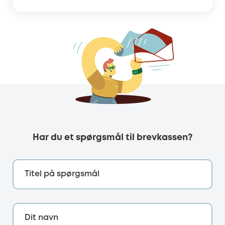
Har du et spørgsmål til brevkassen?
Titel på spørgsmål
Dit navn