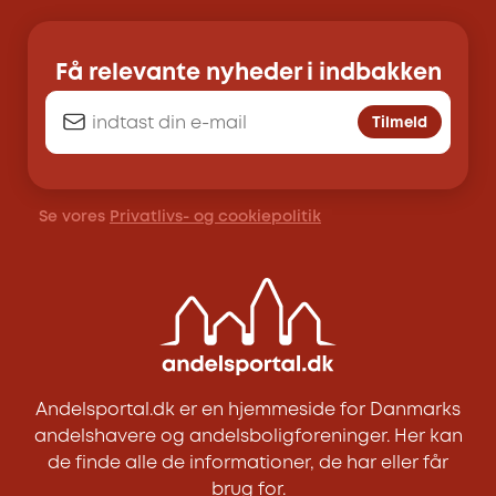
Få relevante nyheder i indbakken
Tilmeld
Se vores
Privatlivs- og cookiepolitik
Andelsportal.dk er en hjemmeside for Danmarks
andelshavere og andelsboligforeninger. Her kan
de finde alle de informationer, de har eller får
brug for.