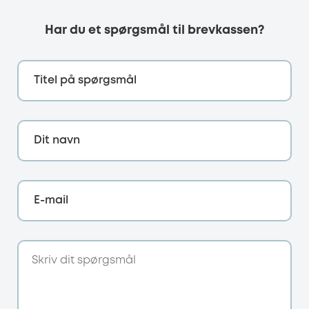
Har du et spørgsmål til brevkassen?
Titel på spørgsmål
Dit navn
E-mail