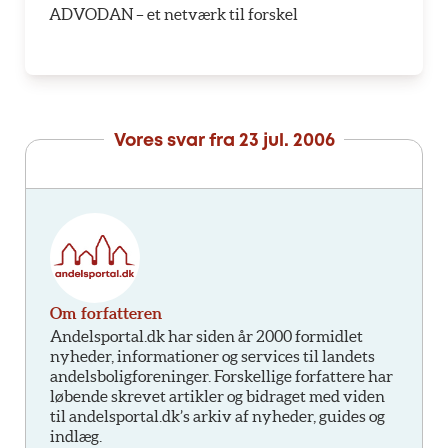
ADVODAN – et netværk til forskel
Vores svar fra
23 jul. 2006
Om forfatteren
Andelsportal.dk har siden år 2000 formidlet
nyheder, informationer og services til landets
andelsboligforeninger. Forskellige forfattere har
løbende skrevet artikler og bidraget med viden
til andelsportal.dk’s arkiv af nyheder, guides og
indlæg.