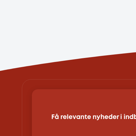
Få relevante nyheder i in