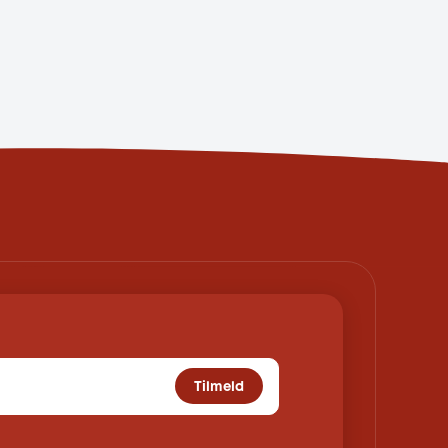
Tilmeld