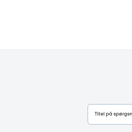
Titel på spørgs