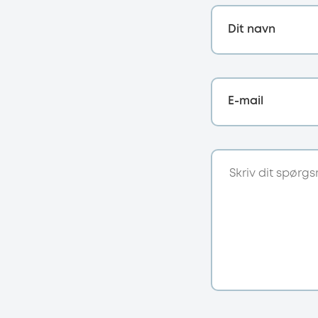
Dit navn
E-mail