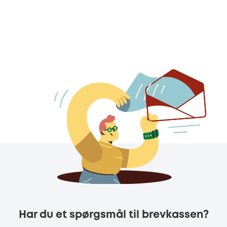
Har du et spørgsmål til brevkassen?