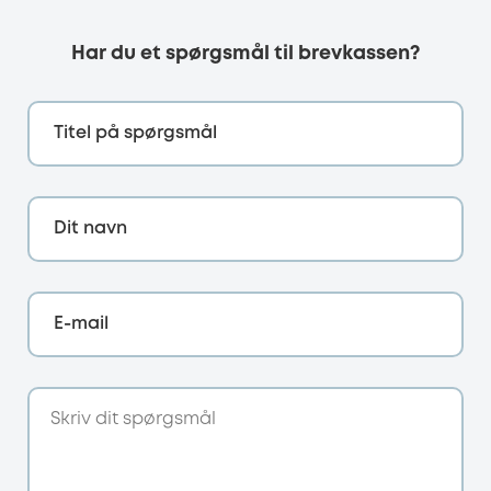
Har du et spørgsmål til brevkassen?
Titel på spørgsmål
Dit navn
E-mail