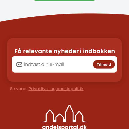
Få relevante nyheder i indbakken
Tilmeld
Se vores
Privatlivs- og cookiepolitik