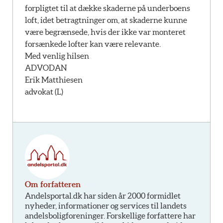
forpligtet til at dække skaderne på underboens
loft, idet betragtninger om, at skaderne kunne
være begrænsede, hvis der ikke var monteret
forsænkede lofter kan være relevante.
Med venlig hilsen
ADVODAN
Erik Matthiesen
advokat (L)
Om forfatteren
Andelsportal.dk har siden år 2000 formidlet
nyheder, informationer og services til landets
andelsboligforeninger. Forskellige forfattere har