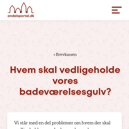
«
Brevkassen
Hvem
skal
vedligeholde
vores
badeværelsesgulv?
Vi står med en del problemer om hvem der skal