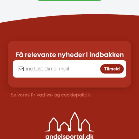
Få relevante nyheder i indbakken
Tilmeld
Se vores
Privatlivs- og cookiepolitik