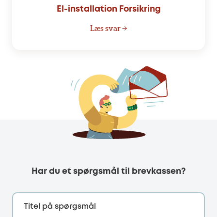
El-installation Forsikring
Læs svar →
Har du et spørgsmål til brevkassen?
Titel på spørgsmål