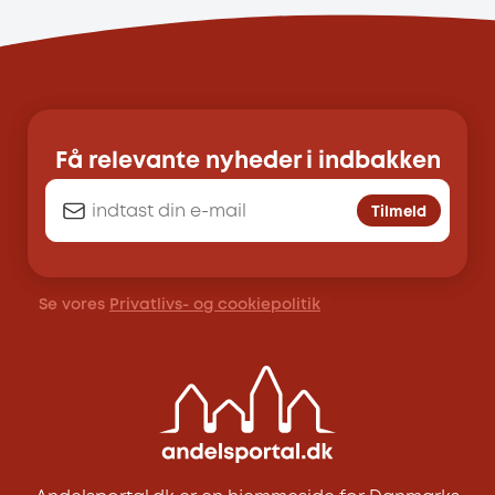
Få relevante nyheder i indbakken
Tilmeld
Se vores
Privatlivs- og cookiepolitik