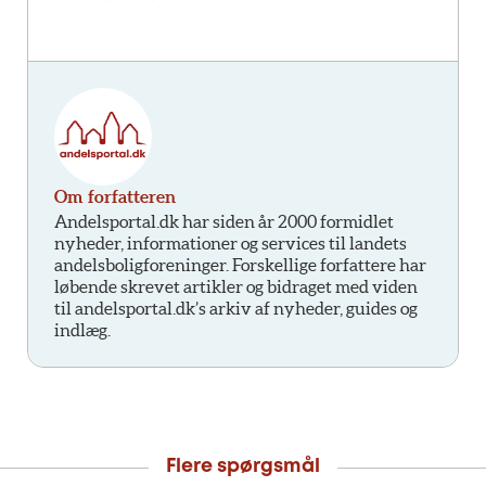
Om forfatteren
Andelsportal.dk har siden år 2000 formidlet
nyheder, informationer og services til landets
andelsboligforeninger. Forskellige forfattere har
løbende skrevet artikler og bidraget med viden
til andelsportal.dk’s arkiv af nyheder, guides og
indlæg.
Flere spørgsmål