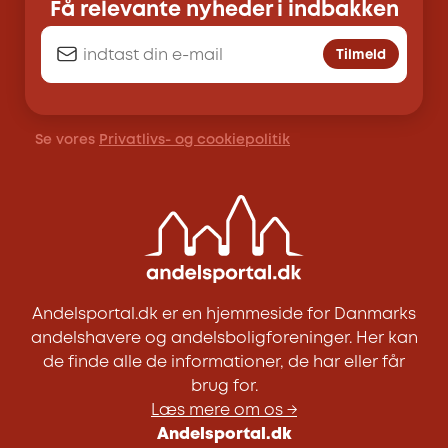
Få relevante nyheder i indbakken
Tilmeld
Se vores
Privatlivs- og cookiepolitik
Andelsportal.dk er en hjemmeside for Danmarks
andelshavere og andelsboligforeninger. Her kan
de finde alle de informationer, de har eller får
brug for.
Læs mere om os →
Andelsportal.dk