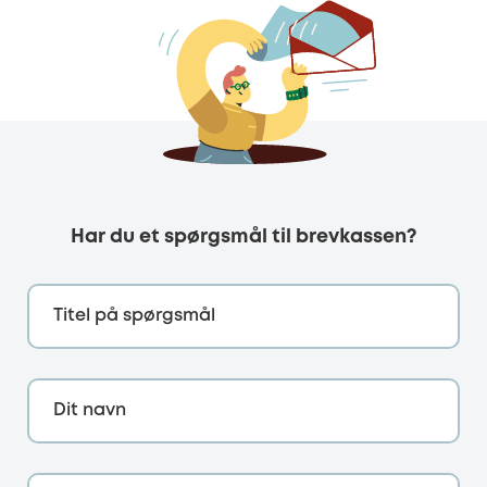
Har du et spørgsmål til brevkassen?
Titel på spørgsmål
Dit navn