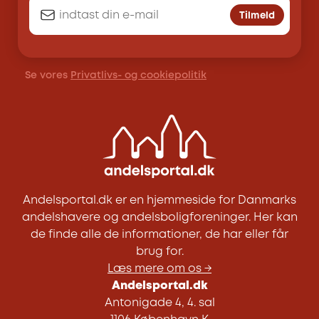
Tilmeld
Se vores
Privatlivs- og cookiepolitik
Andelsportal.dk er en hjemmeside for Danmarks
andelshavere og andelsboligforeninger. Her kan
de finde alle de informationer, de har eller får
brug for.
Læs mere om os →
Andelsportal.dk
Antonigade 4, 4. sal