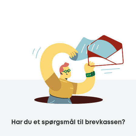
Har du et spørgsmål til brevkassen?