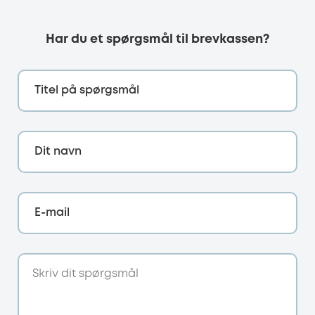
Har du et spørgsmål til brevkassen?
Titel på spørgsmål
Dit navn
E-mail