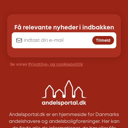
Få relevante nyheder i indbakken
Tilmeld
Se vores
Privatlivs- og cookiepolitik
Andelsportal.dk er en hjemmeside for Danmarks
andelshavere og andelsboligforeninger. Her kan