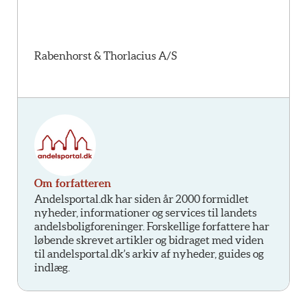
Rabenhorst & Thorlacius A/S
Om forfatteren
Andelsportal.dk har siden år 2000 formidlet
nyheder, informationer og services til landets
andelsboligforeninger. Forskellige forfattere har
løbende skrevet artikler og bidraget med viden
til andelsportal.dk’s arkiv af nyheder, guides og
indlæg.