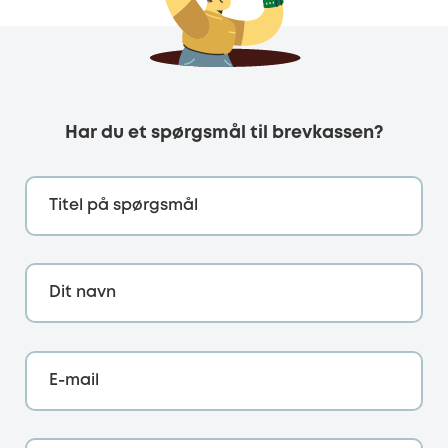
Har du et spørgsmål til brevkassen?
Titel på spørgsmål
Dit navn
E-mail