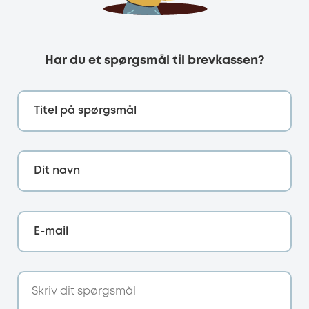
Har du et spørgsmål til brevkassen?
Titel på spørgsmål
Dit navn
E-mail