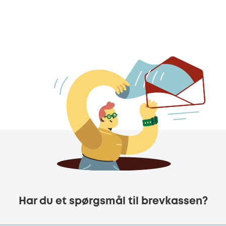
Har du et spørgsmål til brevkassen?