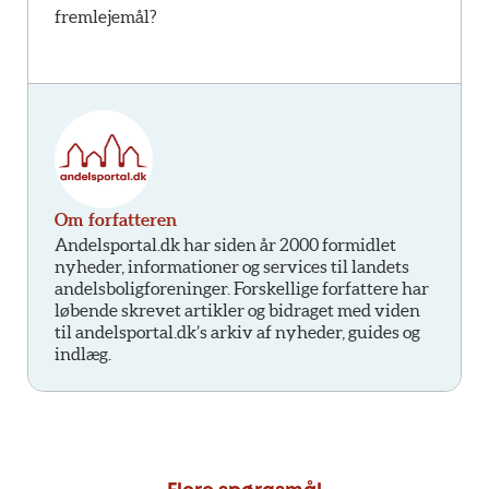
fremlejemål?
Om forfatteren
Andelsportal.dk har siden år 2000 formidlet
nyheder, informationer og services til landets
andelsboligforeninger. Forskellige forfattere har
løbende skrevet artikler og bidraget med viden
til andelsportal.dk’s arkiv af nyheder, guides og
indlæg.