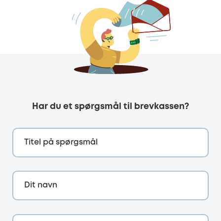
Har du et spørgsmål til brevkassen?
Titel på spørgsmål
Dit navn