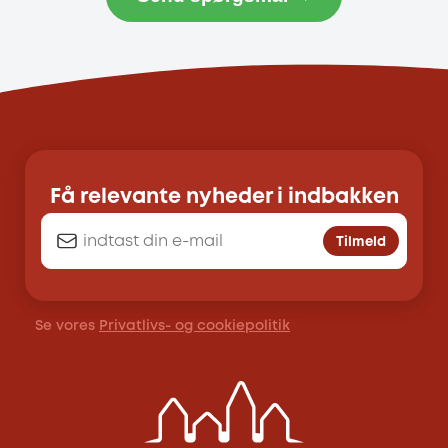
Få relevante nyheder i indbakken
Tilmeld
Se vores
Privatlivs- og cookiepolitik