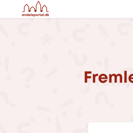
Freml