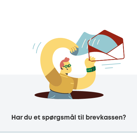
Har du et spørgsmål til brevkassen?