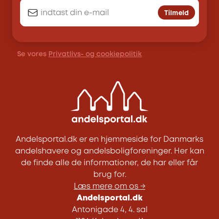
Tilmeld
Se vores
Privatlivs- og cookiepolitik
Andelsportal.dk er en hjemmeside for Danmarks
andelshavere og andelsboligforeninger. Her kan
de finde alle de informationer, de har eller får
brug for.
Læs mere om os →
Andelsportal.dk
Antonigade 4, 4. sal