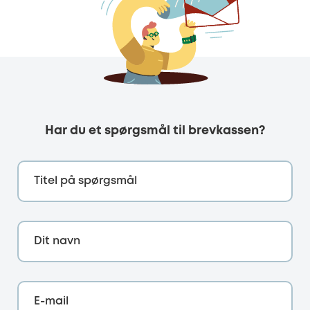
Har du et spørgsmål til brevkassen?
Titel på spørgsmål
Dit navn
E-mail