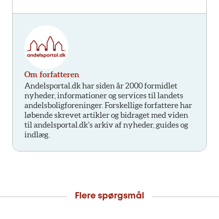
Om forfatteren
Andelsportal.dk har siden år 2000 formidlet
nyheder, informationer og services til landets
andelsboligforeninger. Forskellige forfattere har
løbende skrevet artikler og bidraget med viden
til andelsportal.dk’s arkiv af nyheder, guides og
indlæg.
Flere spørgsmål