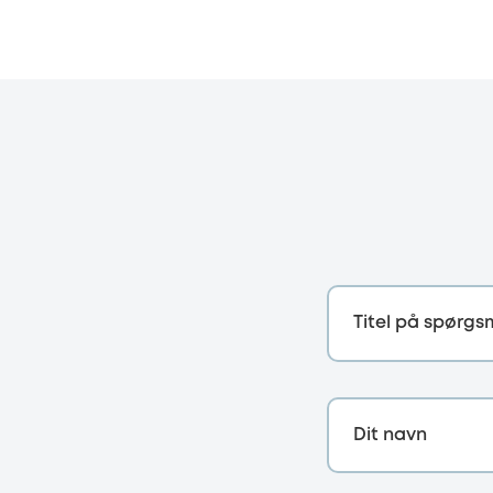
Titel på spørgs
Dit navn