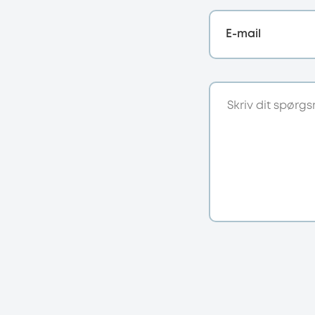
E-mail