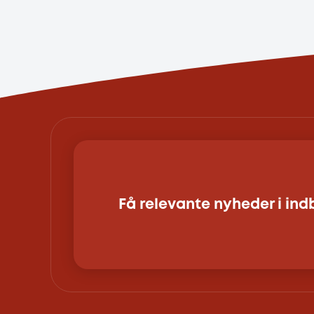
Få relevante nyheder i in