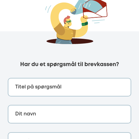
Har du et spørgsmål til brevkassen?
Titel på spørgsmål
Dit navn