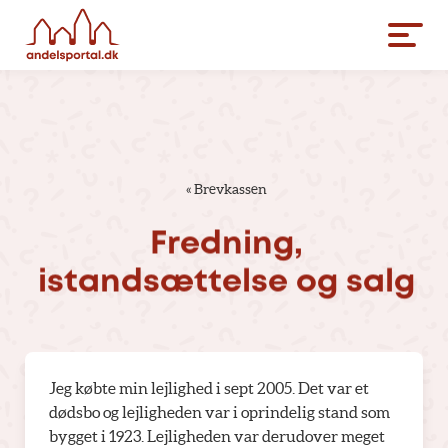
«
Brevkassen
Fredning,
istandsættelse
og
salg
Jeg købte min lejlighed i sept 2005. Det var et
dødsbo og lejligheden var i oprindelig stand som
bygget i 1923. Lejligheden var derudover meget