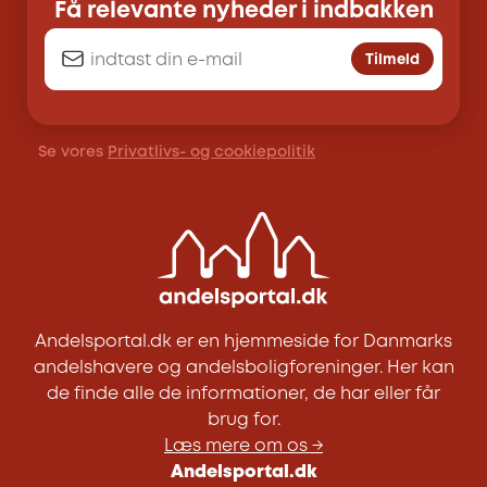
Få relevante nyheder i indbakken
Tilmeld
Se vores
Privatlivs- og cookiepolitik
Andelsportal.dk er en hjemmeside for Danmarks
andelshavere og andelsboligforeninger. Her kan
de finde alle de informationer, de har eller får
brug for.
Læs mere om os →
Andelsportal.dk