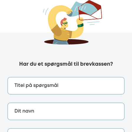
Har du et spørgsmål til brevkassen?
Titel på spørgsmål
Dit navn