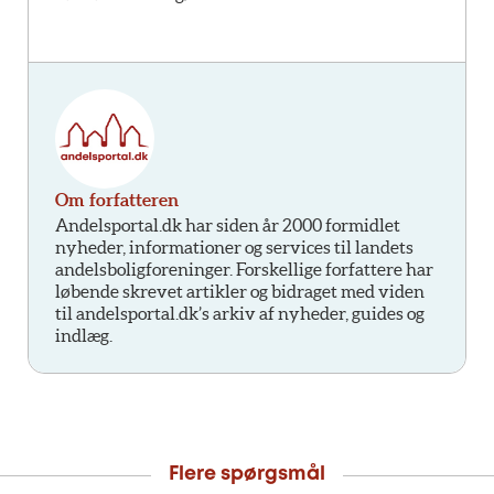
Om forfatteren
Andelsportal.dk har siden år 2000 formidlet
nyheder, informationer og services til landets
andelsboligforeninger. Forskellige forfattere har
løbende skrevet artikler og bidraget med viden
til andelsportal.dk’s arkiv af nyheder, guides og
indlæg.
Flere spørgsmål