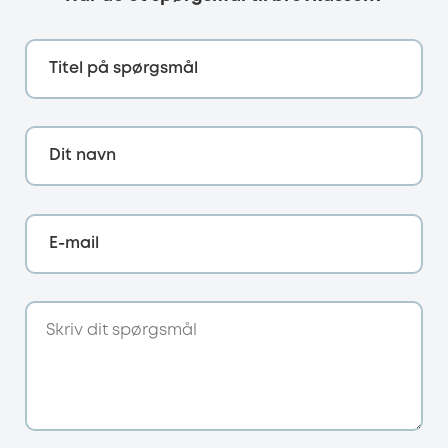
Titel på spørgsmål
Dit navn
E-mail