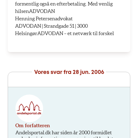
formentlig også en efterbetaling. Med venlig
hilsenADVODAN
Henning Petersenadvokat
ADVODAN | Strandgade 51 | 3000
HelsingørADVODAN – et netværk til forskel
Vores svar fra
28 jun. 2006
Om forfatteren
Andelsportal.dk har siden år 2000 formidlet