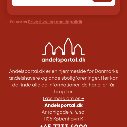
Se vores
Privatlivs- og cookiepolitik
Andelsportal.dk er en hjemmeside for Danmarks
andelshavere og andelsboligforeninger. Her kan
de finde alle de informationer, de har eller får
brug for.
Læs mere om os →
Andelsportal.dk
Antonigade 4, 4. sal
1106 København K