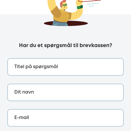
Har du et spørgsmål til brevkassen?
Titel på spørgsmål
Dit navn
E-mail