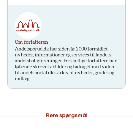
Om forfatteren
Andelsportal.dk har siden år 2000 formidlet
nyheder, informationer og services til landets
andelsboligforeninger. Forskellige forfattere har
løbende skrevet artikler og bidraget med viden
til andelsportal.dk’s arkiv af nyheder, guides og
indlæg.
Flere spørgsmål