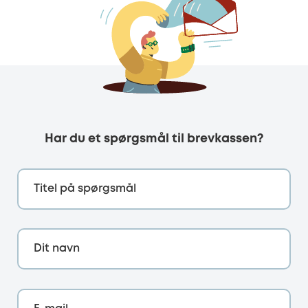
Har du et spørgsmål til brevkassen?
Titel på spørgsmål
Dit navn