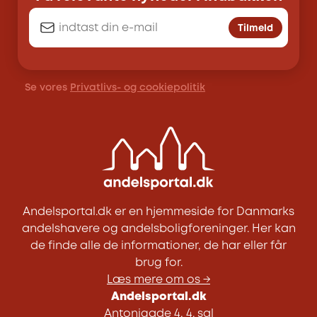
Tilmeld
Se vores
Privatlivs- og cookiepolitik
Andelsportal.dk er en hjemmeside for Danmarks
andelshavere og andelsboligforeninger. Her kan
de finde alle de informationer, de har eller får
brug for.
Læs mere om os →
Andelsportal.dk
Antonigade 4, 4. sal